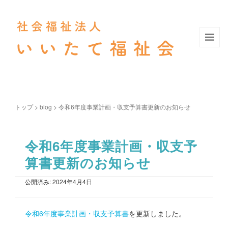
トップ
>
blog
>
令和6年度事業計画・収支予算書更新のお知らせ
令和6年度事業計画・収支予
算書更新のお知らせ
公開済み: 2024年4月4日
令和6年度事業計画・収支予算書
を更新しました。